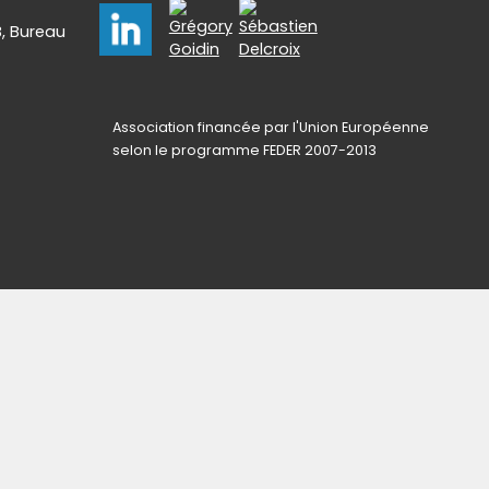
B, Bureau
Association financée par l'Union Européenne
selon le programme FEDER 2007-2013