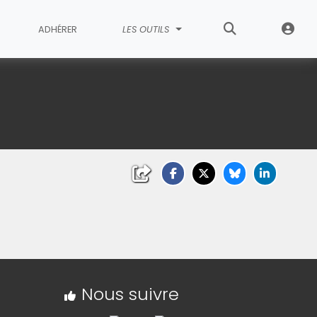
ADHÉRER
LES OUTILS
e
Nous suivre