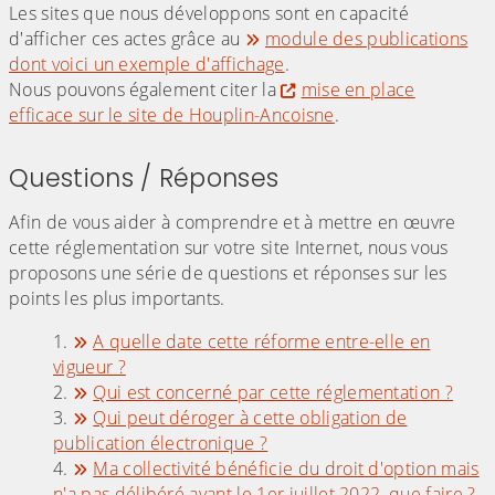
Les sites que nous développons sont en capacité
d'afficher ces actes grâce au
module des publications
dont voici un exemple d'affichage
.
Nous pouvons également citer la
mise en place
efficace sur le site de Houplin-Ancoisne
.
Questions / Réponses
Afin de vous aider à comprendre et à mettre en œuvre
cette réglementation sur votre site Internet, nous vous
proposons une série de questions et réponses sur les
points les plus importants.
A quelle date cette réforme entre-elle en
vigueur ?
Qui est concerné par cette réglementation ?
Qui peut déroger à cette obligation de
publication électronique ?
Ma collectivité bénéficie du droit d'option mais
n'a pas délibéré avant le 1er juillet 2022, que faire ?