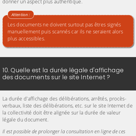
donner un aspect plus authentique.
Les documents ne doivent surtout pas êtres signés
manuellement puis scannés car ils ne seraient alors
plus accessibles.
10. Quelle est la durée légale d'affichage
des documents sur le site Internet ?
La durée d'affichage des délibérations, arrêtés, procès-
verbaux, liste des délibérations, etc. sur le site Internet de
la collectivité doit être alignée sur la durée de valeur
légale du document.
Il est possible de prolonger la consultation en ligne de ces