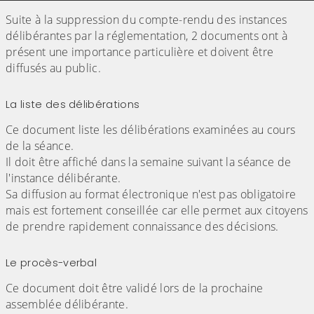
Suite à la suppression du compte-rendu des instances
délibérantes par la réglementation, 2 documents ont à
présent une importance particulière et doivent être
diffusés au public.
La liste des délibérations
Ce document liste les délibérations examinées au cours
de la séance.
Il doit être affiché dans la semaine suivant la séance de
l'instance délibérante.
Sa diffusion au format électronique n'est pas obligatoire
mais est fortement conseillée car elle permet aux citoyens
de prendre rapidement connaissance des décisions.
Le procès-verbal
Ce document doit être validé lors de la prochaine
assemblée délibérante.