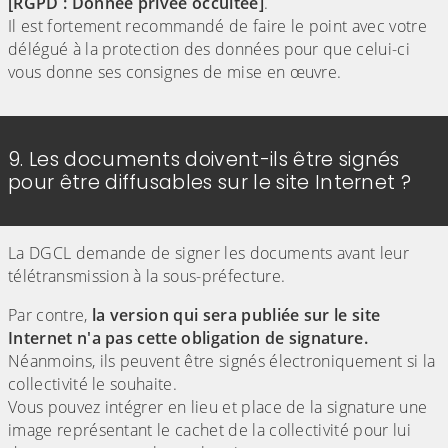
[RGPD : Donnée privée occultée]
.
Il est fortement recommandé de faire le point avec votre
délégué à la protection des données pour que celui-ci
vous donne ses consignes de mise en œuvre.
9. Les documents doivent-ils être signés
pour être diffusables sur le site Internet ?
La DGCL demande de signer les documents avant leur
télétransmission à la sous-préfecture.
Par contre,
la version qui sera publiée sur le site
Internet n'a pas cette obligation de signature.
Néanmoins, ils peuvent être signés électroniquement si la
collectivité le souhaite.
Vous pouvez intégrer en lieu et place de la signature une
image représentant le cachet de la collectivité pour lui