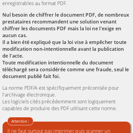
enregistrables au format PDF.
Nul besoin de chiffrer le document PDF, de nombreux
prestataires recommandent une solution venant
chiffrer les documents PDF mais la loi ne l'exige en
aucun cas.
Il a bien été expliqué que la loi vise à empêcher toute
modification non-intentionnelle avant la publication
de l'acte.
Toute modification intentionnelle du document
téléchargé sera considérée comme une fraude, seul le
document publié fait foi.
La norme PDF/A est spécifiquement préconisée pour
l'archivage électronique.
Les logiciels cités précédemment sont logiquement
capables de produire des PDF utilisant cette norme.
Il ne faut surtout pas imprimer puis scanner un