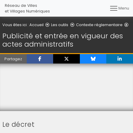
Réseau de Villes
Menu
et Villages Numériques
Pu
Vous êtes ici :
Accueil
Les outils
Contexte réglementaire
Publicité et entrée en vigueur des
actes administratifs
Partagez
Le décret