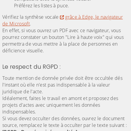
Préférez les listes à puce.
Vérifiez la synthèse vocale
grâce à Edge, le navigateur
de Microsoft
.
En effet, si vous ouvrez un PDF avec ce navigateur, vous
pourrez constater un bouton "Lire à haute voix" qui vous
permettra de vous mettre à la place de personnes en
déficience visuelle.
Le respect du RGPD :
Toute mention de donnée privée doit être occultée dés
l'instant où elle n'est pas indispensable à la valeur
juridique de l'acte.
Idéalement, faites le travail en amont et proposez des
projets d'actes avec uniquement les données
indispensables.
Si vous devez occulter des données, ouvrez le document
source, remplacez le texte à occulter par le texte suivant :