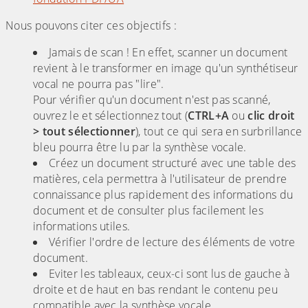
Nous pouvons citer ces objectifs :
Jamais de scan ! En effet, scanner un document
revient à le transformer en image qu'un synthétiseur
vocal ne pourra pas "lire".
Pour vérifier qu'un document n'est pas scanné,
ouvrez le et sélectionnez tout (
CTRL+A
ou
clic droit
> tout sélectionner
), tout ce qui sera en surbrillance
bleu pourra être lu par la synthèse vocale.
Créez un document structuré avec une table des
matières, cela permettra à l'utilisateur de prendre
connaissance plus rapidement des informations du
document et de consulter plus facilement les
informations utiles.
Vérifier l'ordre de lecture des éléments de votre
document.
Eviter les tableaux, ceux-ci sont lus de gauche à
droite et de haut en bas rendant le contenu peu
compatible avec la synthèse vocale.