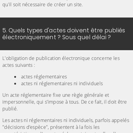
qu'il soit nécessaire de créer un site.
5. Quels types d'actes doivent être publiés
électroniquement ? Sous quel délai ?
L'obligation de publication électronique concerne les
actes suivants :
actes réglementaires
actes ni réglementaires ni individuels
Un acte réglementaire fixe une règle générale et
impersonnelle, qui s’impose à tous. De ce fait, il doit être
publié.
Les actes ni réglementaires ni individuels, parfois appelés
"décisions d’espèce", présentent à la fois les