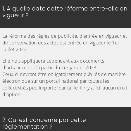
1. A quelle date cette réforme entre-elle en
vigueur ?
La réforme des règles de publicité, d'entrée en vigueur et
de conservation des actes est entrée en vigueur le 1er
juillet 2022.
Elle ne s'appliquera cependant aux documents
d'urbanisme qu'à partir du 1er janvier 2023.
Ceux-ci devront être obligatoirement publiés de manière
électronique sur un portail national par toutes les
collectivités peu importe leur taille, il n'y a, ici, aucun droit
d'option.
2. Qui est concerné par cette
réglementation ?