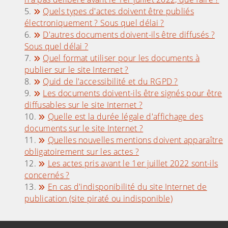
Quels types d'actes doivent être publiés
électroniquement ? Sous quel délai ?
D'autres documents doivent-ils être diffusés ?
Sous quel délai ?
Quel format utiliser pour les documents à
publier sur le site Internet ?
Quid de l'accessibilité et du RGPD ?
Les documents doivent-ils être signés pour être
diffusables sur le site Internet ?
Quelle est la durée légale d'affichage des
documents sur le site Internet ?
Quelles nouvelles mentions doivent apparaître
obligatoirement sur les actes ?
Les actes pris avant le 1er juillet 2022 sont-ils
concernés ?
En cas d'indisponibilité du site Internet de
publication (site piraté ou indisponible)