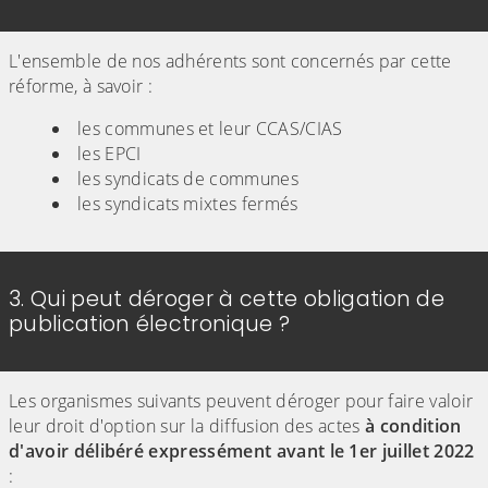
L'ensemble de nos adhérents sont concernés par cette
réforme, à savoir :
les communes et leur CCAS/CIAS
les EPCI
les syndicats de communes
les syndicats mixtes fermés
3. Qui peut déroger à cette obligation de
publication électronique ?
Les organismes suivants peuvent déroger pour faire valoir
leur droit d'option sur la diffusion des actes
à condition
d'avoir délibéré expressément avant le 1er juillet 2022
: