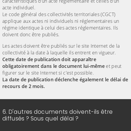
caractéristiques d’un acte réglementaire et celles d’un
acte individuel.
Le code général des collectivités territoriales (CGCT)
applique aux actes ni individuels ni réglementaires un
régime identique à celui des actes réglementaires. Ils
doivent donc être publiés.
Les actes doivent être publiés sur le site Internet de la
collectivité à la date à laquelle ils entrent en vigueur.
Cette date de publication doit apparaître
obligatoirement dans le document lui-même
et peut
figurer sur le site Internet si c'est possible.
La date de publication déclenche également le délai de
recours de 2 mois.
6. D'autres documents doivent-ils être
diffusés ? Sous quel délai ?