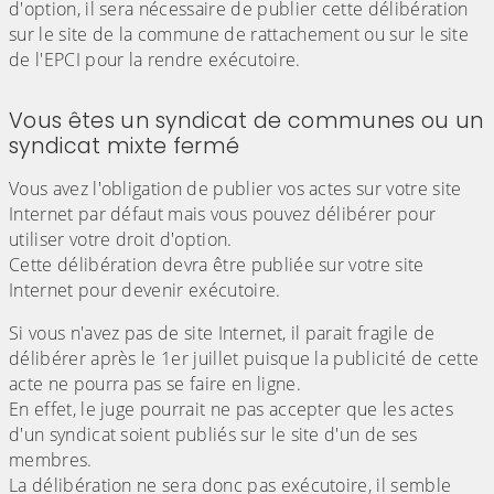
d'option, il sera nécessaire de publier cette délibération
sur le site de la commune de rattachement ou sur le site
de l'EPCI pour la rendre exécutoire.
Vous êtes un syndicat de communes ou un
syndicat mixte fermé
Vous avez l'obligation de publier vos actes sur votre site
Internet par défaut mais vous pouvez délibérer pour
utiliser votre droit d'option.
Cette délibération devra être publiée sur votre site
Internet pour devenir exécutoire.
Si vous n'avez pas de site Internet, il parait fragile de
délibérer après le 1er juillet puisque la publicité de cette
acte ne pourra pas se faire en ligne.
En effet, le juge pourrait ne pas accepter que les actes
d'un syndicat soient publiés sur le site d'un de ses
membres.
La délibération ne sera donc pas exécutoire, il semble