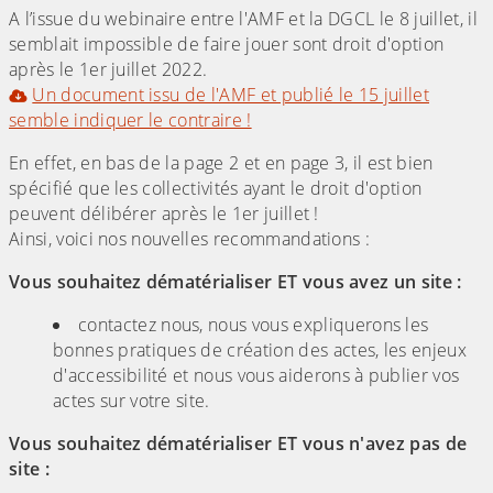
A l’issue du webinaire entre l'AMF et la DGCL le 8 juillet, il
semblait impossible de faire jouer sont droit d'option
après le 1er juillet 2022.
Un document issu de l'AMF et publié le 15 juillet
semble indiquer le contraire !
En effet, en bas de la page 2 et en page 3, il est bien
spécifié que les collectivités ayant le droit d'option
peuvent délibérer après le 1er juillet !
Ainsi, voici nos nouvelles recommandations :
Vous souhaitez dématérialiser ET vous avez un site :
contactez nous, nous vous expliquerons les
bonnes pratiques de création des actes, les enjeux
d'accessibilité et nous vous aiderons à publier vos
actes sur votre site.
Vous souhaitez dématérialiser ET vous n'avez pas de
site :