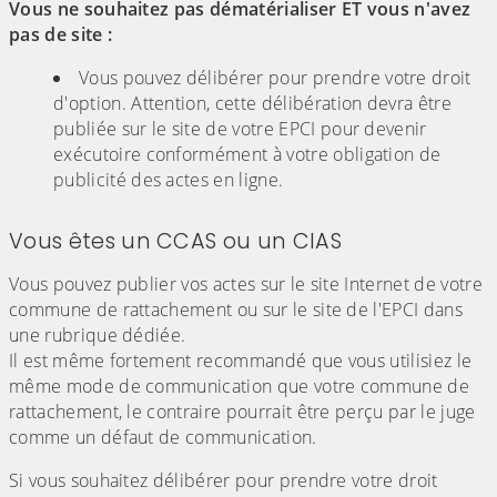
Vous ne souhaitez pas dématérialiser ET vous n'avez
pas de site :
Vous pouvez délibérer pour prendre votre droit
d'option. Attention, cette délibération devra être
publiée sur le site de votre EPCI pour devenir
exécutoire conformément à votre obligation de
publicité des actes en ligne.
Vous êtes un CCAS ou un CIAS
Vous pouvez publier vos actes sur le site Internet de votre
commune de rattachement ou sur le site de l'EPCI dans
une rubrique dédiée.
Il est même fortement recommandé que vous utilisiez le
même mode de communication que votre commune de
rattachement, le contraire pourrait être perçu par le juge
comme un défaut de communication.
Si vous souhaitez délibérer pour prendre votre droit