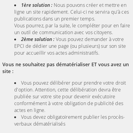
1ère solution :
Nous pouvons créer et mettre en
ligne un site rapidement. Celui-ci ne servira qu'à ces
publications dans un premier temps.
Vous pourrez, par la suite, le compléter pour en faire
un outil de communication avec vos citoyens.
2ème solution :
Vous pouvez demander à votre
EPCI de dédier une page (ou plusieurs) sur son site
pour accueillir vos actes administratifs.
Vous ne souhaitez pas dématérialiser ET vous avez un
site :
Vous pouvez délibérer pour prendre votre droit
d'option. Attention, cette délibération devra être
publiée sur votre site pour devenir exécutoire
conformément à votre obligation de publicité des
actes en ligne.
Vous devez obligatoirement publier les procès-
verbaux dématérialisés