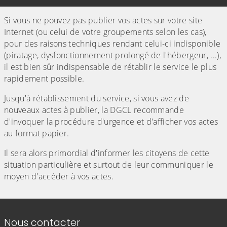
Si vous ne pouvez pas publier vos actes sur votre site
Internet (ou celui de votre groupements selon les cas),
pour des raisons techniques rendant celui-ci indisponible
(piratage, dysfonctionnement prolongé de l'hébergeur, ...),
il est bien sûr indispensable de rétablir le service le plus
rapidement possible.
Jusqu'à rétablissement du service, si vous avez de
nouveaux actes à publier, la DGCL recommande
d'invoquer la procédure d'urgence et d'afficher vos actes
au format papier.
Il sera alors primordial d'informer les citoyens de cette
situation particulière et surtout de leur communiquer le
moyen d'accéder à vos actes.
Informations de contact
Nous contacter