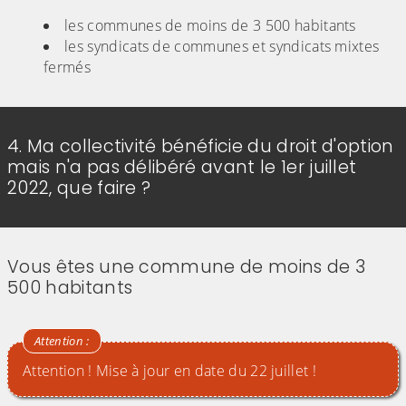
les communes de moins de 3 500 habitants
les syndicats de communes et syndicats mixtes
fermés
4. Ma collectivité bénéficie du droit d'option
mais n'a pas délibéré avant le 1er juillet
2022, que faire ?
Vous êtes une commune de moins de 3
500 habitants
Attention ! Mise à jour en date du 22 juillet !