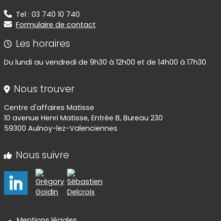
Tel : 03 740 10 740
Formulaire de contact
Les horaires
Du lundi au vendredi de 9h30 à 12h00 et de 14h00 à 17h30
Nous trouver
Centre d'affaires Matisse
10 avenue Henri Matisse, Entrée B, Bureau 230
59300 Aulnoy-lez-Valenciennes
Nous suivre
Mentions légales