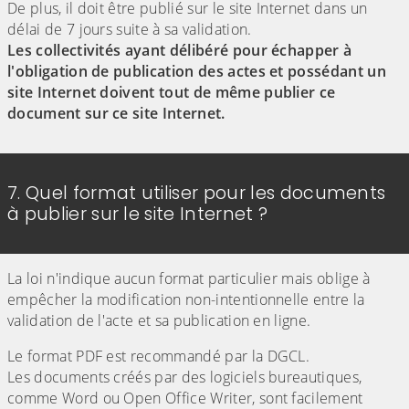
De plus, il doit être publié sur le site Internet dans un
délai de 7 jours suite à sa validation.
Les collectivités ayant délibéré pour échapper à
l'obligation de publication des actes et possédant un
site Internet doivent tout de même publier ce
document sur ce site Internet.
7. Quel format utiliser pour les documents
à publier sur le site Internet ?
La loi n'indique aucun format particulier mais oblige à
empêcher la modification non-intentionnelle entre la
validation de l'acte et sa publication en ligne.
Le format PDF est recommandé par la DGCL.
Les documents créés par des logiciels bureautiques,
comme Word ou Open Office Writer, sont facilement