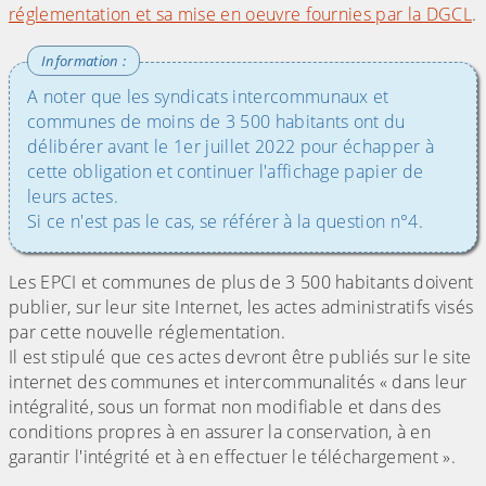
réglementation et sa mise en oeuvre fournies par la DGCL
.
A noter que les syndicats intercommunaux et
communes de moins de 3 500 habitants ont du
délibérer avant le 1er juillet 2022 pour échapper à
cette obligation et continuer l'affichage papier de
leurs actes.
Si ce n'est pas le cas, se référer à la question n°4.
Les EPCI et communes de plus de 3 500 habitants doivent
publier, sur leur site Internet, les actes administratifs visés
par cette nouvelle réglementation.
Il est stipulé que ces actes devront être publiés sur le site
internet des communes et intercommunalités « dans leur
intégralité, sous un format non modifiable et dans des
conditions propres à en assurer la conservation, à en
garantir l'intégrité et à en effectuer le téléchargement ».