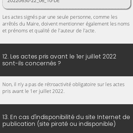
20220630-22_06_10-DE
Les actes signés par une seule personne, comme les
arrêtés du Maire, doivent mentionner également les noms
et prénoms et qualité de l'auteur de l'acte.
12. Les actes pris avant le 1er juillet 2022
sont-ils concernés ?
Non, il n'y a pas de rétroactivité obligatoire sur les actes
pris avant le 1er juillet 2022.
13. En cas d'indisponibilité du site Internet de
publication (site piraté ou indisponible)