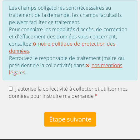
Les champs obligatoires sont nécessaires au
traitement de la demande, les champs facultatifs
peuvent faciliter ce traitement.
Pour connaître les modalités d'accès, de correction
et d'effacement des données vous concernant,
consultez
notre politique de protection des
données
.
Retrouvez le responsable de traitement (maire ou
président de la collectivité) dans
nos mentions
légales
.
J'autorise la collectivité à collecter et utiliser mes
données pour instruire ma demande
Étape suivante