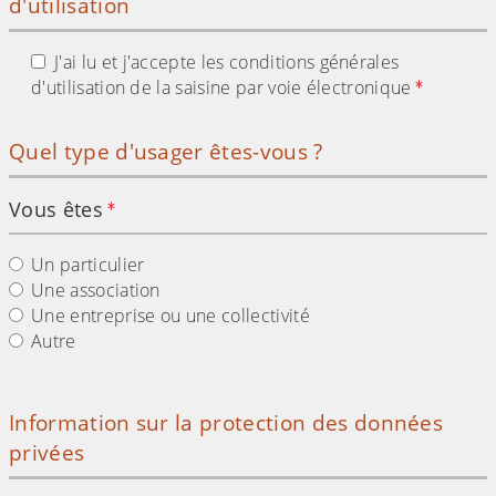
d'utilisation
J'ai lu et j'accepte les conditions générales
d'utilisation de la saisine par voie électronique
Quel type d'usager êtes-vous ?
Vous êtes
Un particulier
Une association
Une entreprise ou une collectivité
Autre
Information sur la protection des données
privées