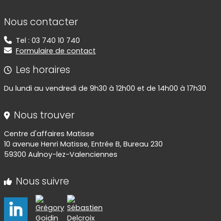
Informations de contact
Nous contacter
Tel : 03 740 10 740
Formulaire de contact
Les horaires
Du lundi au vendredi de 9h30 à 12h00 et de 14h00 à 17h30
Nous trouver
Centre d'affaires Matisse
10 avenue Henri Matisse, Entrée B, Bureau 230
59300 Aulnoy-lez-Valenciennes
Nous suivre