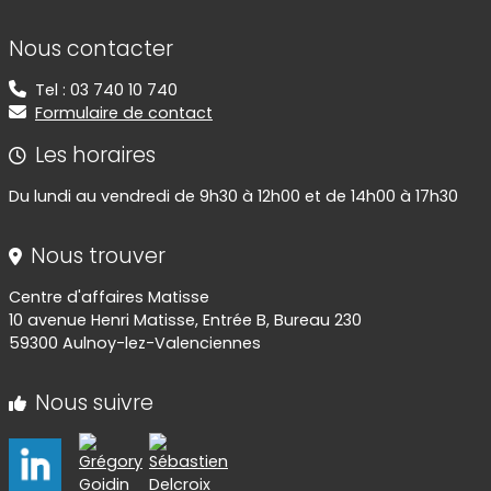
Informations de contact
Nous contacter
Tel : 03 740 10 740
Formulaire de contact
Les horaires
Du lundi au vendredi de 9h30 à 12h00 et de 14h00 à 17h30
Nous trouver
Centre d'affaires Matisse
10 avenue Henri Matisse, Entrée B, Bureau 230
59300 Aulnoy-lez-Valenciennes
Nous suivre