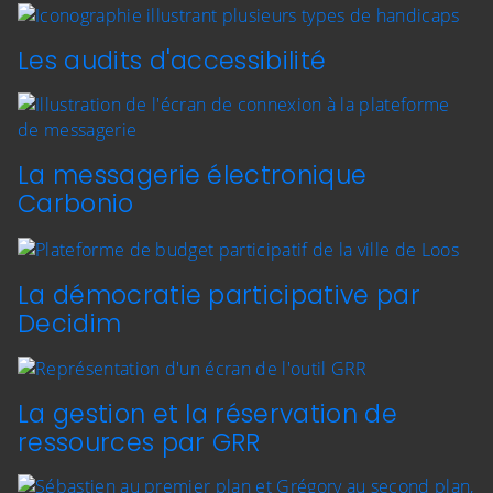
Les audits d'accessibilité
La messagerie électronique
Carbonio
La démocratie participative par
Decidim
La gestion et la réservation de
ressources par GRR