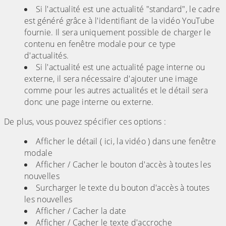
Si l'actualité est une actualité "standard", le cadre
est généré grâce à l'identifiant de la vidéo YouTube
fournie. Il sera uniquement possible de charger le
contenu en fenêtre modale pour ce type
d'actualités.
Si l'actualité est une actualité page interne ou
externe, il sera nécessaire d'ajouter une image
comme pour les autres actualités et le détail sera
donc une page interne ou externe.
De plus, vous pouvez spécifier ces options :
Afficher le détail ( ici, la vidéo ) dans une fenêtre
modale
Afficher / Cacher le bouton d'accès à toutes les
nouvelles
Surcharger le texte du bouton d'accès à toutes
les nouvelles
Afficher / Cacher la date
Afficher / Cacher le texte d'accroche