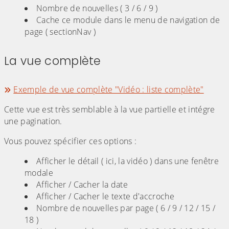
Nombre de nouvelles ( 3 / 6 / 9 )
Cache ce module dans le menu de navigation de
page ( sectionNav )
La vue complète
(Cliquez sur l'image pour l'agrandir)
Exemple de vue complète "Vidéo : liste complète"
Cette vue est très semblable à la vue partielle et intégre
une pagination.
Vous pouvez spécifier ces options :
Afficher le détail ( ici, la vidéo ) dans une fenêtre
modale
Afficher / Cacher la date
Afficher / Cacher le texte d'accroche
Nombre de nouvelles par page ( 6 / 9 / 12 / 15 /
18 )