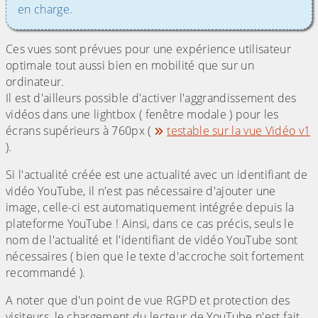
en charge.
Ces vues sont prévues pour une expérience utilisateur
optimale tout aussi bien en mobilité que sur un
ordinateur.
Il est d'ailleurs possible d'activer l'aggrandissement des
vidéos dans une lightbox ( fenêtre modale ) pour les
écrans supérieurs à 760px (
testable sur la vue Vidéo v1
).
Si l'actualité créée est une actualité avec un identifiant de
vidéo YouTube, il n'est pas nécessaire d'ajouter une
image, celle-ci est automatiquement intégrée depuis la
plateforme YouTube ! Ainsi, dans ce cas précis, seuls le
nom de l'actualité et l'identifiant de vidéo YouTube sont
nécessaires ( bien que le texte d'accroche soit fortement
recommandé ).
A noter que d'un point de vue RGPD et protection des
visiteurs, le chargement du lecteur de YouTube n'est fait