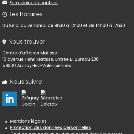
Formulaire de contact
Les horaires
Du lundi au vendredi de 9h30 à 12h00 et de 14h00 à 17h30
Nous trouver
Centre d'affaires Matisse
10 avenue Henri Matisse, Entrée B, Bureau 230
59300 Aulnoy-lez-Valenciennes
Nous suivre
Informations réglementaires
Mentions légales
Protection des données personnelles