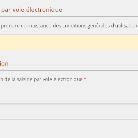
e par voie électronique
ir prendre connaissance des conditions générales d'utilisation
tion
tion de la saisine par voie électronique