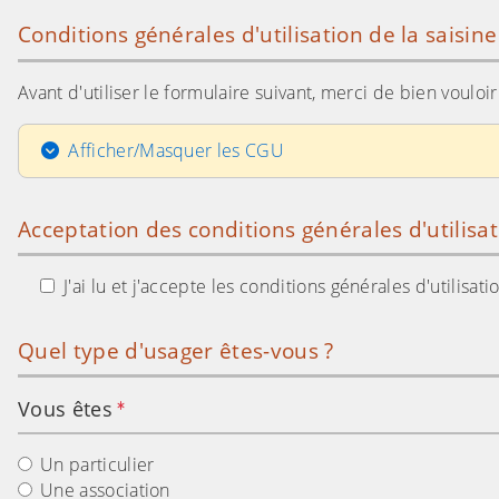
Conditions générales d'utilisation de la saisin
Avant d'utiliser le formulaire suivant, merci de bien voulo
Afficher/Masquer les CGU
Acceptation des conditions générales d'utilisa
J'ai lu et j'accepte les conditions générales d'utilisa
Quel type d'usager êtes-vous ?
Vous êtes
Un particulier
Une association