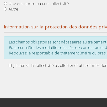
Une entreprise ou une collectivité
Autre
Information sur la protection des données pri
Les champs obligatoires sont nécessaires au traitement 
Pour connaître les modalités d'accès, de correction et
Retrouvez le responsable de traitement (maire ou présid
J'autorise la collectivité à collecter et utiliser me